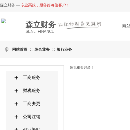
森立财务 —
专业高效，服务好每位客户！
森立财务
网
SENLI FINANCE
网站首页
综合业务
银行业务
∷
∷
暂无相关记录！
工商服务
财税服务
工商变更
公司注销
创业补贴