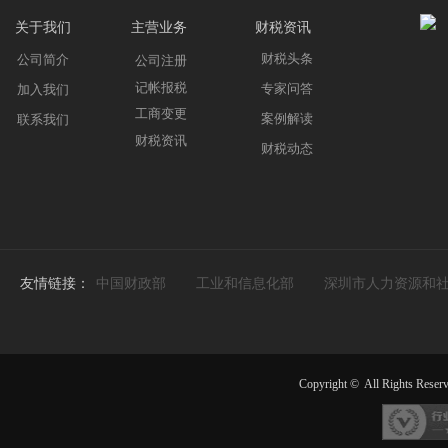
关于我们
主营业务
财税资讯
财税头条
公司简介
公司注册
记帐报税
专家问答
加入我们
工商变更
案例解读
联系我们
财税资讯
财税动态
友情链接：
中国财政部
工业和信息化部
深圳市人力资源和
Copyright ©
All Rights Reser