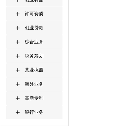
许可资质
创业贷款
综合业务
税务筹划
营业执照
海外业务
高新专利
银行业务