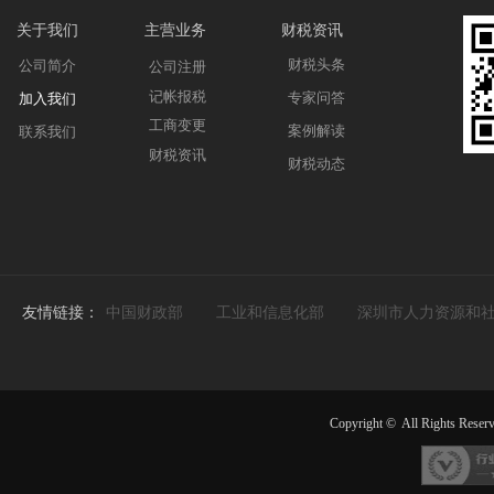
关于我们
主营业务
财税资讯
财税头条
公司简介
公司注册
记帐报税
专家问答
加入我们
工商变更
案例解读
联系我们
财税资讯
财税动态
友情链接：
中国财政部
工业和信息化部
深圳市人力资源和
Copyright ©
All Rights Reser