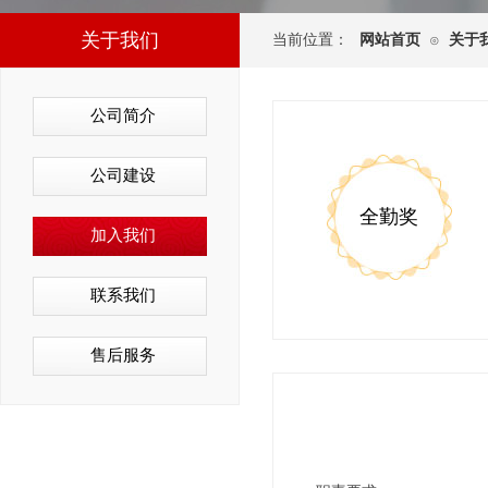
关于我们
当前位置：
网站首页
关于
⊙
公司简介
公司建设
全勤奖
加入我们
联系我们
售后服务