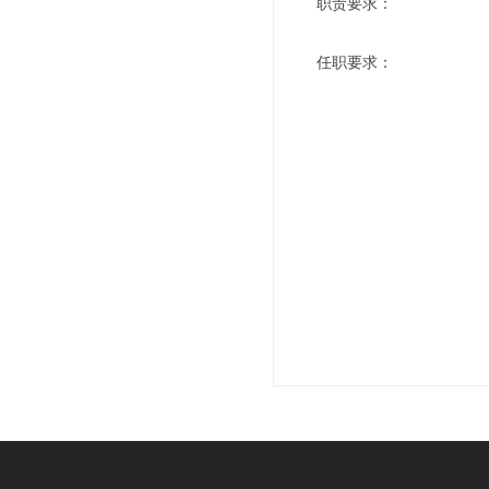
职责要求：
任职要求：