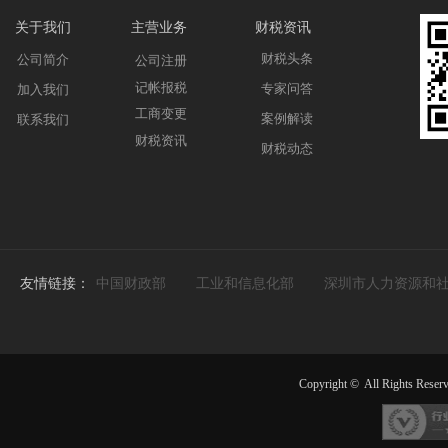
关于我们
主营业务
财税资讯
财税头条
公司简介
公司注册
记帐报税
专家问答
加入我们
工商变更
案例解读
联系我们
财税资讯
财税动态
友情链接：
中国财政部
工业和信息化部
深圳市人力资源和
Copyright ©
All Rights Reser