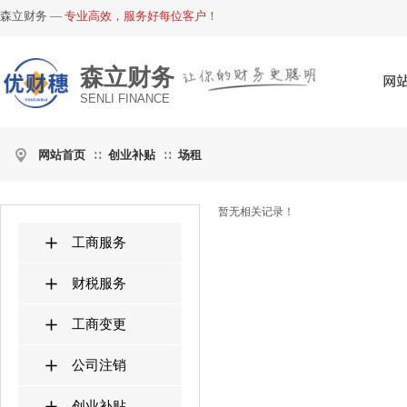
森立财务 —
专业高效，服务好每位客户！
森立财务
网
SENLI FINANCE
网站首页
创业补贴
场租
∷
∷
暂无相关记录！
工商服务
财税服务
工商变更
公司注销
创业补贴