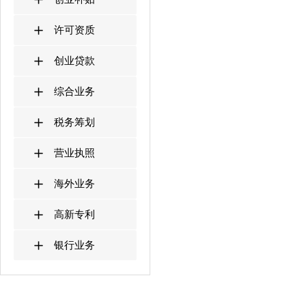
许可资质
创业贷款
综合业务
税务筹划
营业执照
海外业务
高新专利
银行业务